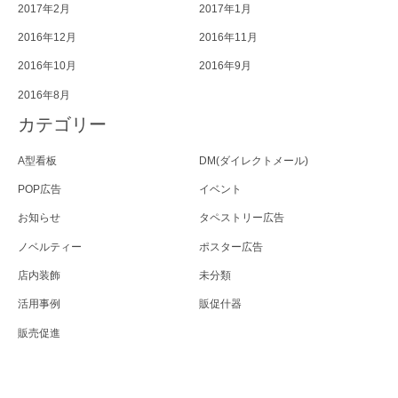
2017年2月
2017年1月
2016年12月
2016年11月
2016年10月
2016年9月
2016年8月
カテゴリー
A型看板
DM(ダイレクトメール)
POP広告
イベント
お知らせ
タペストリー広告
ノベルティー
ポスター広告
店内装飾
未分類
活用事例
販促什器
販売促進