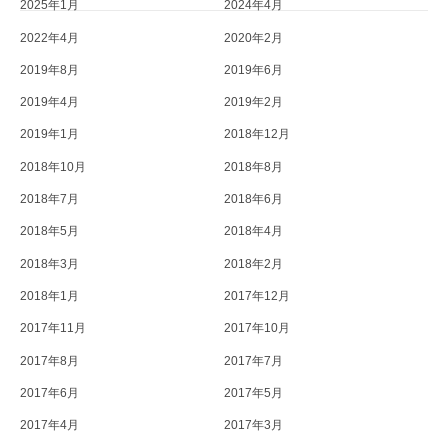
2025年1月
2024年4月
2022年4月
2020年2月
2019年8月
2019年6月
2019年4月
2019年2月
2019年1月
2018年12月
2018年10月
2018年8月
2018年7月
2018年6月
2018年5月
2018年4月
2018年3月
2018年2月
2018年1月
2017年12月
2017年11月
2017年10月
2017年8月
2017年7月
2017年6月
2017年5月
2017年4月
2017年3月