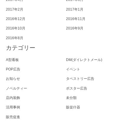
2017年2月
2017年1月
2016年12月
2016年11月
2016年10月
2016年9月
2016年8月
カテゴリー
A型看板
DM(ダイレクトメール)
POP広告
イベント
お知らせ
タペストリー広告
ノベルティー
ポスター広告
店内装飾
未分類
活用事例
販促什器
販売促進