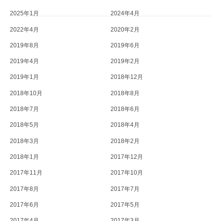
た
2025年1月
2024年4月
！
2022年4月
2020年2月
”
2019年8月
2019年6月
2019年4月
2019年2月
2019年1月
2018年12月
2018年10月
2018年8月
2018年7月
2018年6月
2018年5月
2018年4月
2018年3月
2018年2月
2018年1月
2017年12月
2017年11月
2017年10月
2017年8月
2017年7月
2017年6月
2017年5月
2017年4月
2017年3月