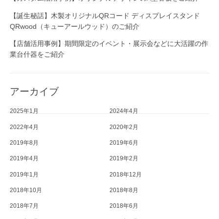
【誕生秘話】木製オリジナルQRコード ディスプレイスタンド
QRwood（キューアールウッド）のご紹介
【店舗活用事例】期間限定のイベント・展示会などに大活躍の作
業台什器をご紹介
アーカイブ
2025年1月
2024年4月
2022年4月
2020年2月
2019年8月
2019年6月
2019年4月
2019年2月
2019年1月
2018年12月
2018年10月
2018年8月
2018年7月
2018年6月