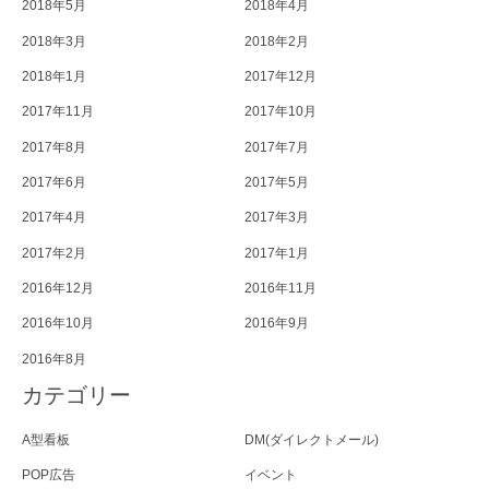
2018年5月
2018年4月
2018年3月
2018年2月
2018年1月
2017年12月
2017年11月
2017年10月
2017年8月
2017年7月
2017年6月
2017年5月
2017年4月
2017年3月
2017年2月
2017年1月
2016年12月
2016年11月
2016年10月
2016年9月
2016年8月
カテゴリー
A型看板
DM(ダイレクトメール)
POP広告
イベント