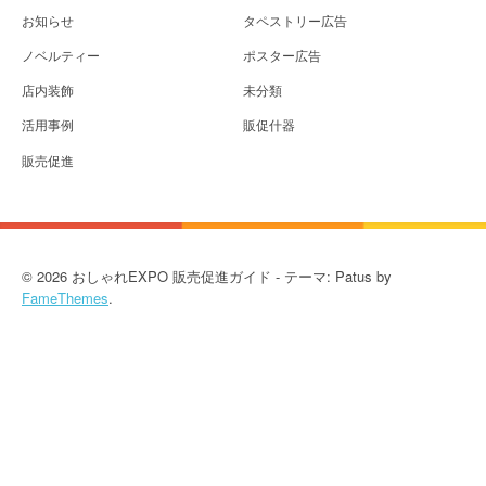
お知らせ
タペストリー広告
ノベルティー
ポスター広告
店内装飾
未分類
活用事例
販促什器
販売促進
© 2026 おしゃれEXPO 販売促進ガイド - テーマ: Patus by
FameThemes
.