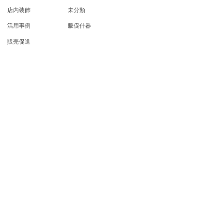
店内装飾
未分類
活用事例
販促什器
販売促進