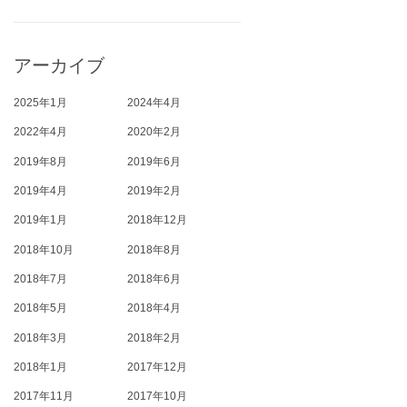
アーカイブ
2025年1月
2024年4月
2022年4月
2020年2月
2019年8月
2019年6月
2019年4月
2019年2月
2019年1月
2018年12月
2018年10月
2018年8月
2018年7月
2018年6月
2018年5月
2018年4月
2018年3月
2018年2月
2018年1月
2017年12月
2017年11月
2017年10月