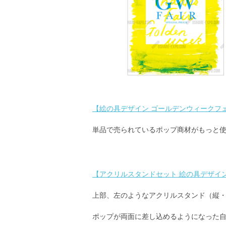
【絵の具デザイン ゴールデンウィークフェ
単品で売られているポップ商材がもっと
【アクリルスタンドセット 絵の具デザイン
上部、左のようなアクリルスタンド（縦
ポップが両面に差し込めるようになった