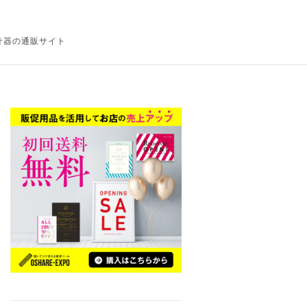
ル什器の通販サイト