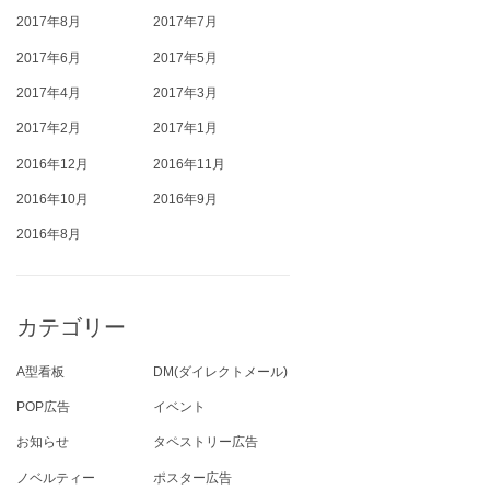
2017年8月
2017年7月
2017年6月
2017年5月
2017年4月
2017年3月
2017年2月
2017年1月
2016年12月
2016年11月
2016年10月
2016年9月
2016年8月
カテゴリー
A型看板
DM(ダイレクトメール)
POP広告
イベント
お知らせ
タペストリー広告
ノベルティー
ポスター広告