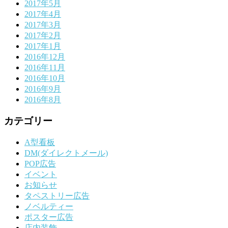
2017年5月
2017年4月
2017年3月
2017年2月
2017年1月
2016年12月
2016年11月
2016年10月
2016年9月
2016年8月
カテゴリー
A型看板
DM(ダイレクトメール)
POP広告
イベント
お知らせ
タペストリー広告
ノベルティー
ポスター広告
店内装飾