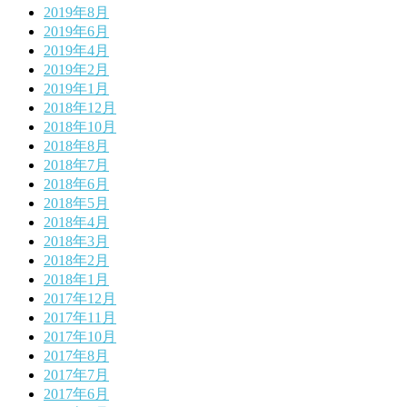
2019年8月
2019年6月
2019年4月
2019年2月
2019年1月
2018年12月
2018年10月
2018年8月
2018年7月
2018年6月
2018年5月
2018年4月
2018年3月
2018年2月
2018年1月
2017年12月
2017年11月
2017年10月
2017年8月
2017年7月
2017年6月