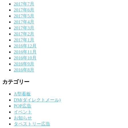
2017年7月
2017年6月
2017年5月
2017年4月
2017年3月
2017年2月
2017年1月
2016年12月
2016年11月
2016年10月
2016年9月
2016年8月
カテゴリー
A型看板
DM(ダイレクトメール)
POP広告
イベント
お知らせ
タペストリー広告