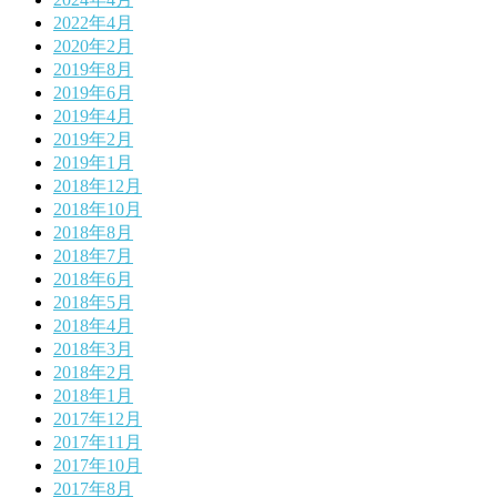
2022年4月
2020年2月
2019年8月
2019年6月
2019年4月
2019年2月
2019年1月
2018年12月
2018年10月
2018年8月
2018年7月
2018年6月
2018年5月
2018年4月
2018年3月
2018年2月
2018年1月
2017年12月
2017年11月
2017年10月
2017年8月