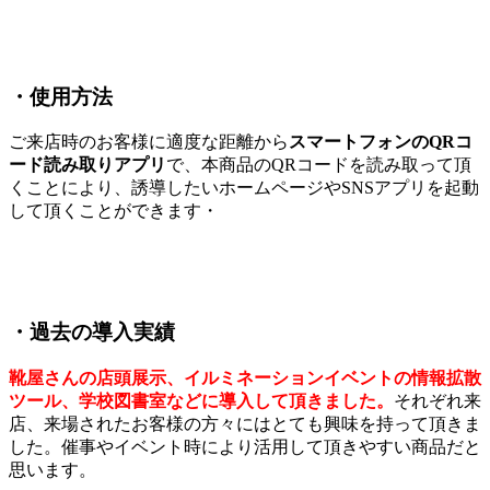
・使用方法
ご来店時のお客様に適度な距離から
スマートフォンのQRコ
ード読み取りアプリ
で、本商品のQRコードを読み取って頂
くことにより、誘導したいホームページやSNSアプリを起動
して頂くことができます・
・過去の導入実績
靴屋さんの店頭展示、イルミネーションイベントの情報拡散
ツール、学校図書室などに導入して頂きました。
それぞれ来
店、来場されたお客様の方々にはとても興味を持って頂きま
した。催事やイベント時により活用して頂きやすい商品だと
思います。