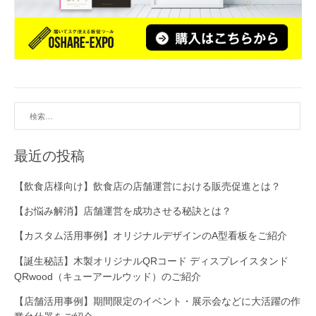
検
索:
最近の投稿
【飲食店様向け】飲食店の店舗運営における販売促進とは？
【お悩み解消】店舗運営を成功させる秘訣とは？
【カスタム活用事例】オリジナルデザインのA型看板をご紹介
【誕生秘話】木製オリジナルQRコード ディスプレイスタンド
QRwood（キューアールウッド）のご紹介
【店舗活用事例】期間限定のイベント・展示会などに大活躍の作