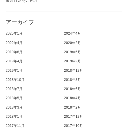
業台什器をご紹介
アーカイブ
2025年1月
2024年4月
2022年4月
2020年2月
2019年8月
2019年6月
2019年4月
2019年2月
2019年1月
2018年12月
2018年10月
2018年8月
2018年7月
2018年6月
2018年5月
2018年4月
2018年3月
2018年2月
2018年1月
2017年12月
2017年11月
2017年10月