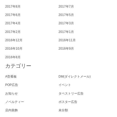
2017年8月
2017年7月
2017年6月
2017年5月
2017年4月
2017年3月
2017年2月
2017年1月
2016年12月
2016年11月
2016年10月
2016年9月
2016年8月
カテゴリー
A型看板
DM(ダイレクトメール)
POP広告
イベント
お知らせ
タペストリー広告
ノベルティー
ポスター広告
店内装飾
未分類