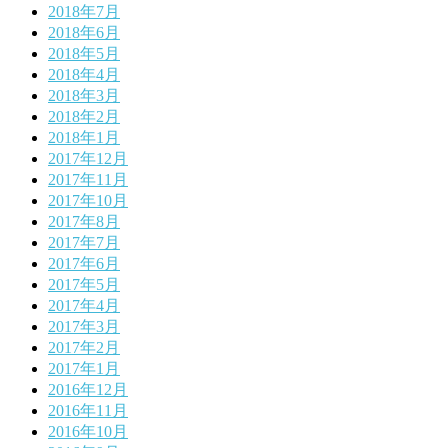
2018年7月
2018年6月
2018年5月
2018年4月
2018年3月
2018年2月
2018年1月
2017年12月
2017年11月
2017年10月
2017年8月
2017年7月
2017年6月
2017年5月
2017年4月
2017年3月
2017年2月
2017年1月
2016年12月
2016年11月
2016年10月