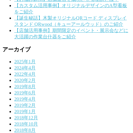
【カスタム活用事例】オリジナルデザインのA型看板
をご紹介
【誕生秘話】木製オリジナルQRコード ディスプレイ
スタンド QRwood（キューアールウッド）のご紹介
【店舗活用事例】期間限定のイベント・展示会などに
大活躍の作業台什器をご紹介
アーカイブ
2025年1月
2024年4月
2022年4月
2020年2月
2019年8月
2019年6月
2019年4月
2019年2月
2019年1月
2018年12月
2018年10月
2018年8月