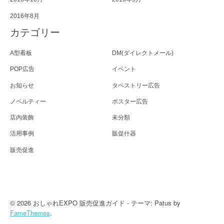
2016年8月
カテゴリー
A型看板
DM(ダイレクトメール)
POP広告
イベント
お知らせ
タペストリー広告
ノベルティー
ポスター広告
店内装飾
未分類
活用事例
販促什器
販売促進
© 2026 おしゃれEXPO 販売促進ガイド - テーマ: Patus by
FameThemes
.