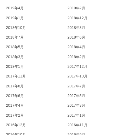
2019年4月
2019年2月
2019年1月
2018年12月
2018年10月
2018年8月
2018年7月
2018年6月
2018年5月
2018年4月
2018年3月
2018年2月
2018年1月
2017年12月
2017年11月
2017年10月
2017年8月
2017年7月
2017年6月
2017年5月
2017年4月
2017年3月
2017年2月
2017年1月
2016年12月
2016年11月
2016年10月
2016年9月