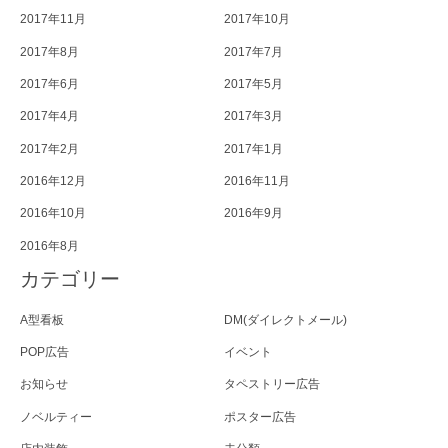
2017年11月
2017年10月
2017年8月
2017年7月
2017年6月
2017年5月
2017年4月
2017年3月
2017年2月
2017年1月
2016年12月
2016年11月
2016年10月
2016年9月
2016年8月
カテゴリー
A型看板
DM(ダイレクトメール)
POP広告
イベント
お知らせ
タペストリー広告
ノベルティー
ポスター広告