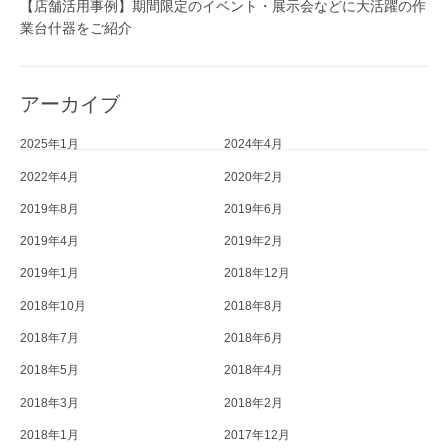
【店舗活用事例】期間限定のイベント・展示会などに大活躍の作
業台什器をご紹介
アーカイブ
2025年1月
2024年4月
2022年4月
2020年2月
2019年8月
2019年6月
2019年4月
2019年2月
2019年1月
2018年12月
2018年10月
2018年8月
2018年7月
2018年6月
2018年5月
2018年4月
2018年3月
2018年2月
2018年1月
2017年12月