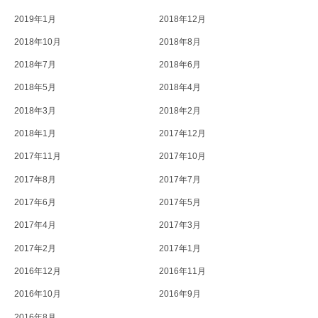
2019年1月
2018年12月
2018年10月
2018年8月
2018年7月
2018年6月
2018年5月
2018年4月
2018年3月
2018年2月
2018年1月
2017年12月
2017年11月
2017年10月
2017年8月
2017年7月
2017年6月
2017年5月
2017年4月
2017年3月
2017年2月
2017年1月
2016年12月
2016年11月
2016年10月
2016年9月
2016年8月