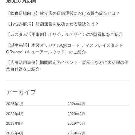
最近の投稿
【飲食店様向け】飲食店の店舗運営における販売促進とは？
【お悩み解消】店舗運営を成功させる秘訣とは？
【カスタム活用事例】オリジナルデザインのA型看板をご紹介
【誕生秘話】木製オリジナルQRコード ディスプレイスタンド
QRwood（キューアールウッド）のご紹介
【店舗活用事例】期間限定のイベント・展示会などに大活躍の作
業台什器をご紹介
アーカイブ
2025年1月
2024年4月
2022年4月
2020年2月
2019年8月
2019年6月
2019年4月
2019年2月