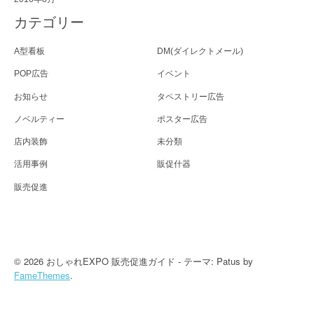
カテゴリー
A型看板
DM(ダイレクトメール)
POP広告
イベント
お知らせ
タペストリー広告
ノベルティー
ポスター広告
店内装飾
未分類
活用事例
販促什器
販売促進
© 2026 おしゃれEXPO 販売促進ガイド - テーマ: Patus by
FameThemes
.