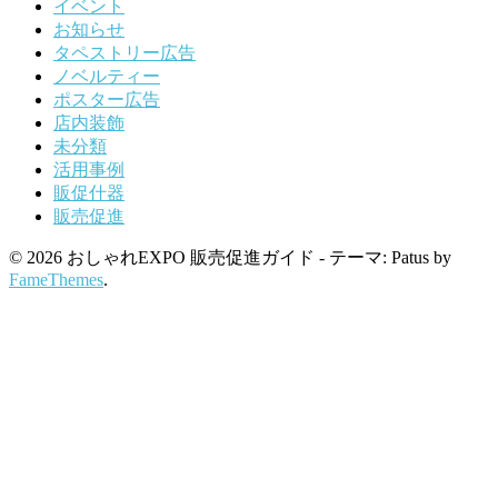
イベント
お知らせ
タペストリー広告
ノベルティー
ポスター広告
店内装飾
未分類
活用事例
販促什器
販売促進
© 2026 おしゃれEXPO 販売促進ガイド - テーマ: Patus by
FameThemes
.