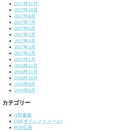
2017年11月
2017年10月
2017年8月
2017年7月
2017年6月
2017年5月
2017年4月
2017年3月
2017年2月
2017年1月
2016年12月
2016年11月
2016年10月
2016年9月
2016年8月
カテゴリー
A型看板
DM(ダイレクトメール)
POP広告