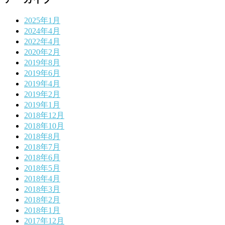
2025年1月
2024年4月
2022年4月
2020年2月
2019年8月
2019年6月
2019年4月
2019年2月
2019年1月
2018年12月
2018年10月
2018年8月
2018年7月
2018年6月
2018年5月
2018年4月
2018年3月
2018年2月
2018年1月
2017年12月