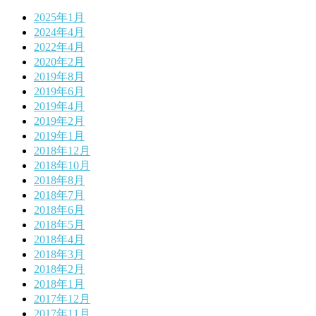
2025年1月
2024年4月
2022年4月
2020年2月
2019年8月
2019年6月
2019年4月
2019年2月
2019年1月
2018年12月
2018年10月
2018年8月
2018年7月
2018年6月
2018年5月
2018年4月
2018年3月
2018年2月
2018年1月
2017年12月
2017年11月