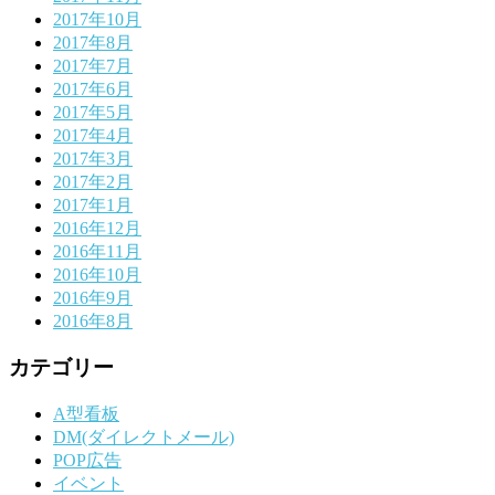
2017年10月
2017年8月
2017年7月
2017年6月
2017年5月
2017年4月
2017年3月
2017年2月
2017年1月
2016年12月
2016年11月
2016年10月
2016年9月
2016年8月
カテゴリー
A型看板
DM(ダイレクトメール)
POP広告
イベント