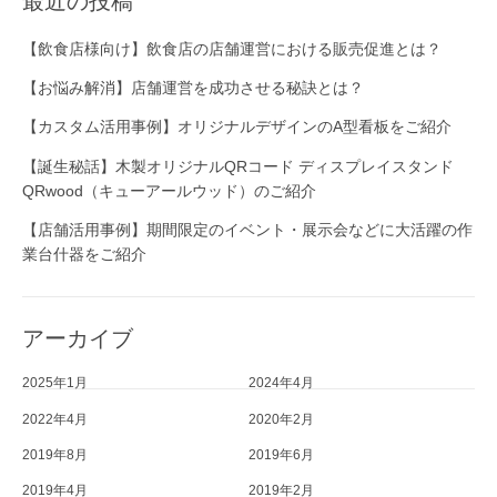
最近の投稿
【飲食店様向け】飲食店の店舗運営における販売促進とは？
【お悩み解消】店舗運営を成功させる秘訣とは？
【カスタム活用事例】オリジナルデザインのA型看板をご紹介
【誕生秘話】木製オリジナルQRコード ディスプレイスタンド
QRwood（キューアールウッド）のご紹介
【店舗活用事例】期間限定のイベント・展示会などに大活躍の作
業台什器をご紹介
アーカイブ
2025年1月
2024年4月
2022年4月
2020年2月
2019年8月
2019年6月
2019年4月
2019年2月