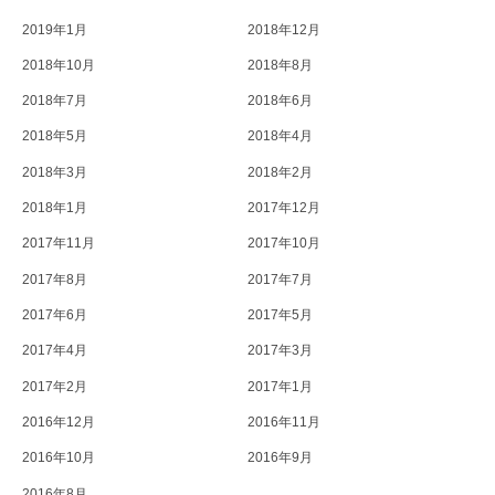
2019年1月
2018年12月
2018年10月
2018年8月
2018年7月
2018年6月
2018年5月
2018年4月
2018年3月
2018年2月
2018年1月
2017年12月
2017年11月
2017年10月
2017年8月
2017年7月
2017年6月
2017年5月
2017年4月
2017年3月
2017年2月
2017年1月
2016年12月
2016年11月
2016年10月
2016年9月
2016年8月