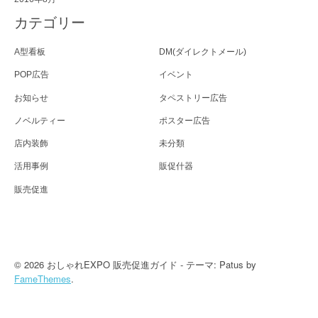
カテゴリー
A型看板
DM(ダイレクトメール)
POP広告
イベント
お知らせ
タペストリー広告
ノベルティー
ポスター広告
店内装飾
未分類
活用事例
販促什器
販売促進
© 2026 おしゃれEXPO 販売促進ガイド - テーマ: Patus by
FameThemes
.