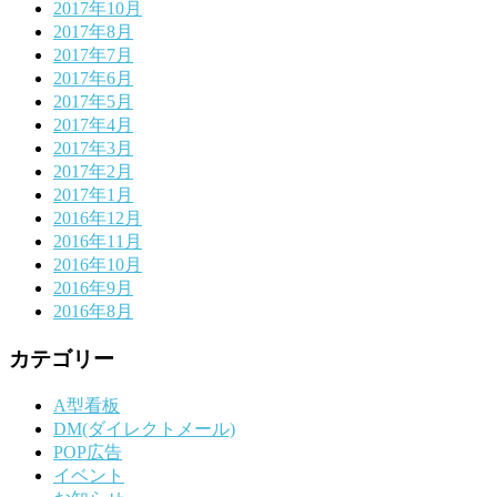
2017年10月
2017年8月
2017年7月
2017年6月
2017年5月
2017年4月
2017年3月
2017年2月
2017年1月
2016年12月
2016年11月
2016年10月
2016年9月
2016年8月
カテゴリー
A型看板
DM(ダイレクトメール)
POP広告
イベント