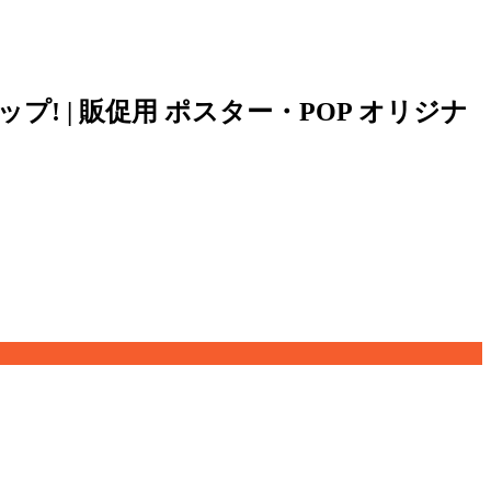
 | 販促用 ポスター・POP オリジナ