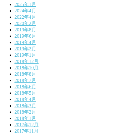
2025年1月
2024年4月
2022年4月
2020年2月
2019年8月
2019年6月
2019年4月
2019年2月
2019年1月
2018年12月
2018年10月
2018年8月
2018年7月
2018年6月
2018年5月
2018年4月
2018年3月
2018年2月
2018年1月
2017年12月
2017年11月