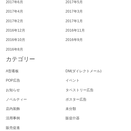
2017年6月
2017年5月
2017年4月
2017年3月
2017年2月
2017年1月
2016年12月
2016年11月
2016年10月
2016年9月
2016年8月
カテゴリー
A型看板
DM(ダイレクトメール)
POP広告
イベント
お知らせ
タペストリー広告
ノベルティー
ポスター広告
店内装飾
未分類
活用事例
販促什器
販売促進