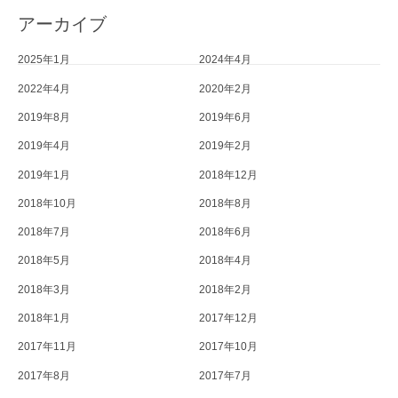
アーカイブ
2025年1月
2024年4月
2022年4月
2020年2月
2019年8月
2019年6月
2019年4月
2019年2月
2019年1月
2018年12月
2018年10月
2018年8月
2018年7月
2018年6月
2018年5月
2018年4月
2018年3月
2018年2月
2018年1月
2017年12月
2017年11月
2017年10月
2017年8月
2017年7月