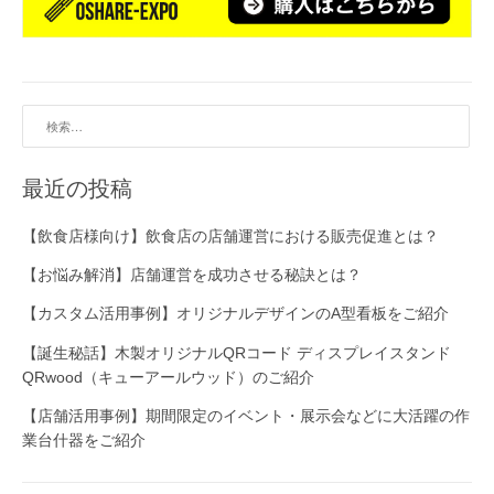
検
索:
最近の投稿
【飲食店様向け】飲食店の店舗運営における販売促進とは？
【お悩み解消】店舗運営を成功させる秘訣とは？
【カスタム活用事例】オリジナルデザインのA型看板をご紹介
【誕生秘話】木製オリジナルQRコード ディスプレイスタンド
QRwood（キューアールウッド）のご紹介
【店舗活用事例】期間限定のイベント・展示会などに大活躍の作
業台什器をご紹介